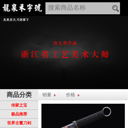
商品分类
销量
价格
传家之宝
极品推荐
世界古董刀剑