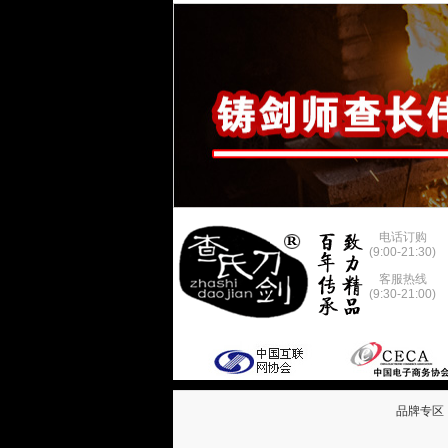
电话订购
(9:00-21:30)
客服热线
(9:30-21:00)
品牌专区