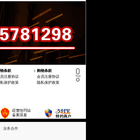
物条款
购物条款
员注册协议
会员注册协议
私保护政策
隐私保护政策
业务合作