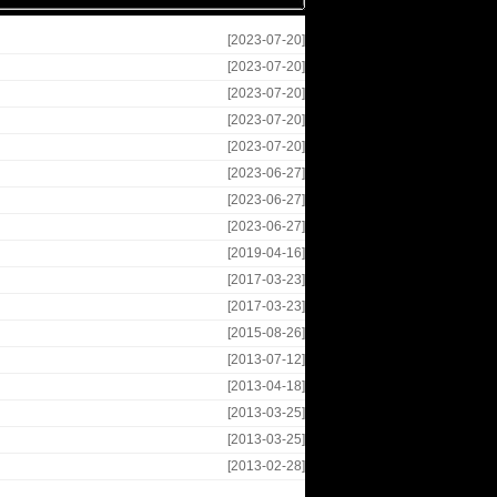
[2023-07-20]
[2023-07-20]
[2023-07-20]
[2023-07-20]
[2023-07-20]
[2023-06-27]
[2023-06-27]
[2023-06-27]
[2019-04-16]
[2017-03-23]
[2017-03-23]
[2015-08-26]
[2013-07-12]
[2013-04-18]
[2013-03-25]
[2013-03-25]
[2013-02-28]