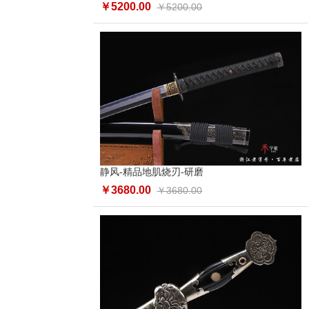
￥5200.00
￥5200.00
静风-精品地肌烧刃-研磨
￥3680.00
￥3680.00