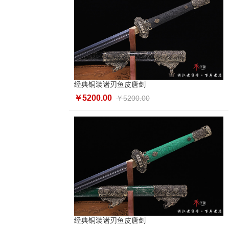
经典铜装诸刃鱼皮唐剑
￥5200.00
￥5200.00
经典铜装诸刃鱼皮唐剑