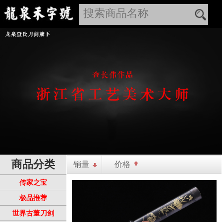
商品分类
销量
价格
传家之宝
极品推荐
世界古董刀剑