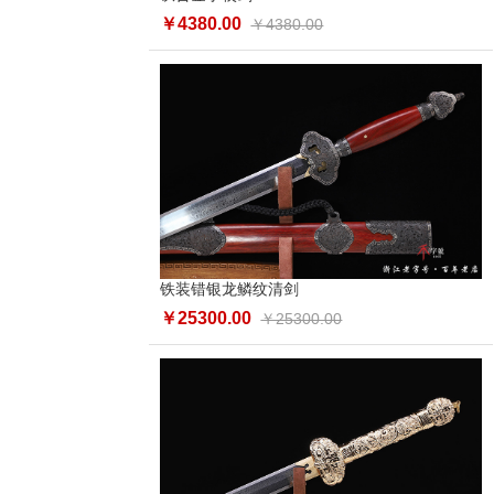
￥4380.00
￥4380.00
铁装错银龙鳞纹清剑
￥25300.00
￥25300.00