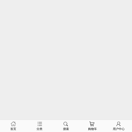
首页
分类
搜索
购物车
用户中心