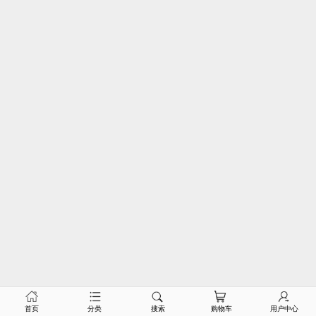
首页
分类
搜索
购物车
用户中心